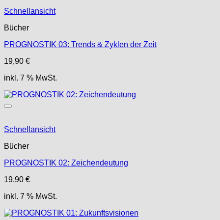
Schnellansicht
Bücher
PROGNOSTIK 03: Trends & Zyklen der Zeit
19,90
€
inkl. 7 % MwSt.
Schnellansicht
Bücher
PROGNOSTIK 02: Zeichendeutung
19,90
€
inkl. 7 % MwSt.