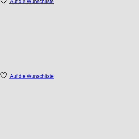
Auf die Wunschliste
Auf die Wunschliste