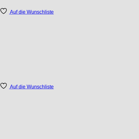
Auf die Wunschliste
Auf die Wunschliste