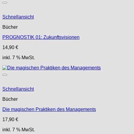
Schnellansicht
Bücher
PROGNOSTIK 01: Zukunftsvisionen
14,90
€
inkl. 7 % MwSt.
Schnellansicht
Bücher
Die magischen Praktiken des Managements
17,90
€
inkl. 7 % MwSt.