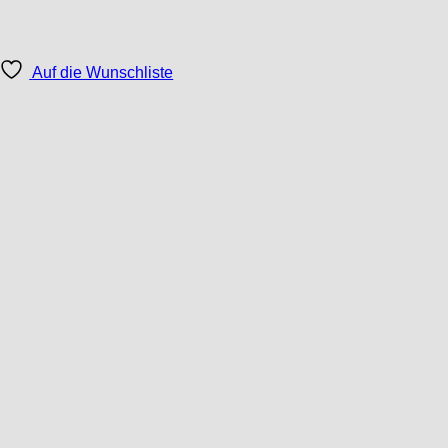
Auf die Wunschliste