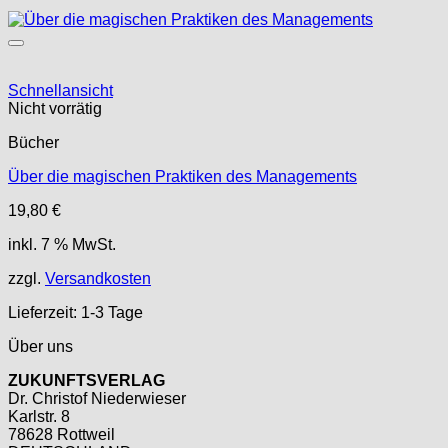
Schnellansicht
Nicht vorrätig
Bücher
Über die magischen Praktiken des Managements
19,80
€
inkl. 7 % MwSt.
zzgl.
Versandkosten
Lieferzeit:
1-3 Tage
Über uns
ZUKUNFTSVERLAG
Dr. Christof Niederwieser
Karlstr. 8
78628 Rottweil